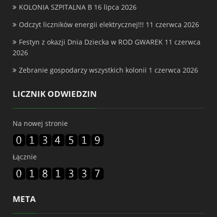
KOLONIA SZPITALNA B
16 lipca 2026
Odczyt liczników energii elektrycznej!!!
11 czerwca 2026
Festyn z okazji Dnia Dziecka w ROD GWAREK
11 czerwca
2026
Zebranie gospodarzy wszystkich kolonii
1 czerwca 2026
LICZNIK ODWIEDZIN
Na nowej stronie
Łącznie
META