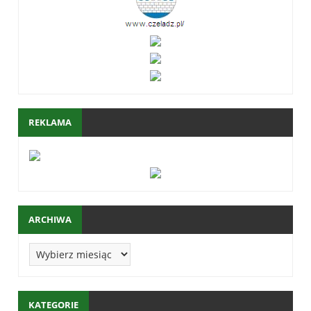
REKLAMA
ARCHIWA
KATEGORIE