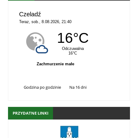
Godzina po godzinie
Na 16 dni
PRZYDATNE LINKI