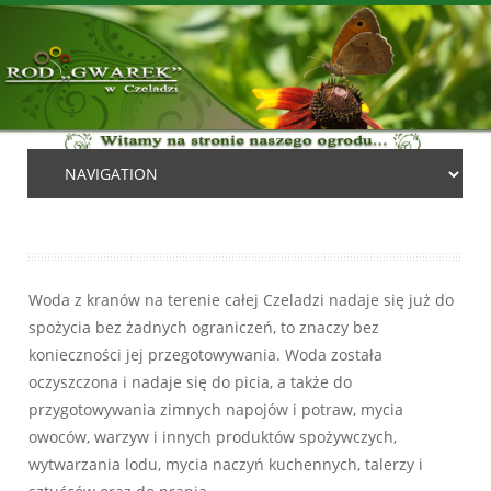
Woda z kranów na terenie całej Czeladzi nadaje się już do
spożycia bez żadnych ograniczeń, to znaczy bez
konieczności jej przegotowywania. Woda została
oczyszczona i nadaje się do picia, a także do
przygotowywania zimnych napojów i potraw, mycia
owoców, warzyw i innych produktów spożywczych,
wytwarzania lodu, mycia naczyń kuchennych, talerzy i