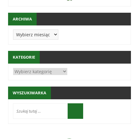
ARCHIWA
KATEGORIE
WYSZUKIWARKA