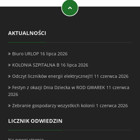
AKTUALNOŚCI
Biuro URLOP
16 lipca 2026
KOLONIA SZPITALNA B
16 lipca 2026
Odczyt liczników energii elektrycznej!!!
11 czerwca 2026
Festyn z okazji Dnia Dziecka w ROD GWAREK
11 czerwca
2026
Zebranie gospodarzy wszystkich kolonii
1 czerwca 2026
LICZNIK ODWIEDZIN
Na nowej stronie