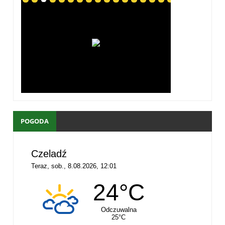
POGODA