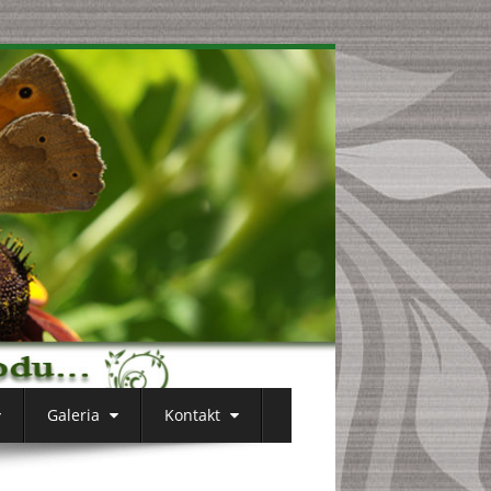
Galeria
Kontakt