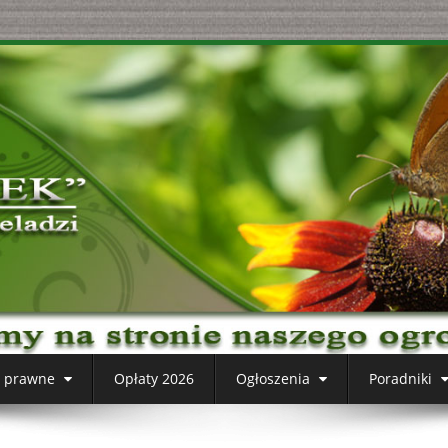
y prawne
Opłaty 2026
Ogłoszenia
Poradniki