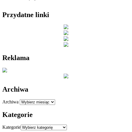
Przydatne linki
Reklama
Archiwa
Archiwa
Kategorie
Kategorie