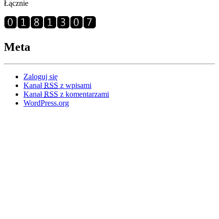
Łącznie
Meta
Zaloguj się
Kanał
RSS
z wpisami
Kanał
RSS
z komentarzami
WordPress.org