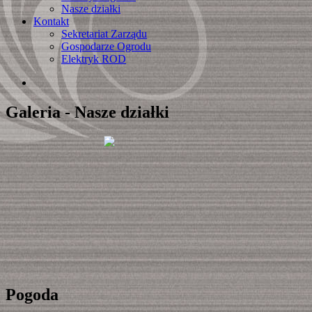
Nasze działki
Kontakt
Sekretariat Zarządu
Gospodarze Ogrodu
Elektryk ROD
Galeria - Nasze działki
Pogoda