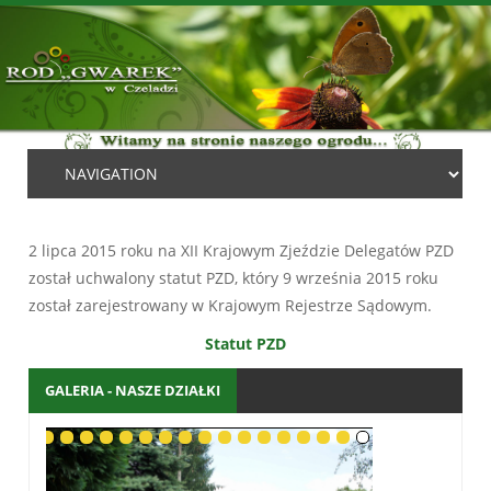
2 lipca 2015 roku na XII Krajowym Zjeździe Delegatów PZD
został uchwalony statut PZD, który 9 września 2015 roku
został zarejestrowany w Krajowym Rejestrze Sądowym.
Statut PZD
GALERIA - NASZE DZIAŁKI