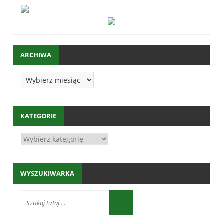
ARCHIWA
KATEGORIE
WYSZUKIWARKA