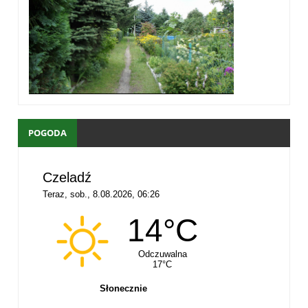
POGODA