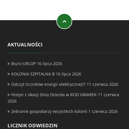
AKTUALNOŚCI
Biuro URLOP
16 lipca 2026
KOLONIA SZPITALNA B
16 lipca 2026
Odczyt liczników energii elektrycznej!!!
11 czerwca 2026
Festyn z okazji Dnia Dziecka w ROD GWAREK
11 czerwca
2026
Zebranie gospodarzy wszystkich kolonii
1 czerwca 2026
LICZNIK ODWIEDZIN