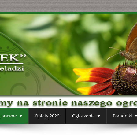
y prawne
Opłaty 2026
Ogłoszenia
Poradniki