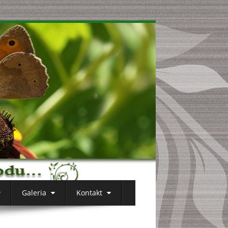
Galeria
Kontakt