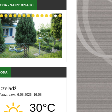
ERIA - NASZE DZIAŁKI
GODA