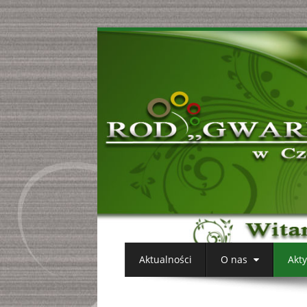
Aktualności
O nas
Akt