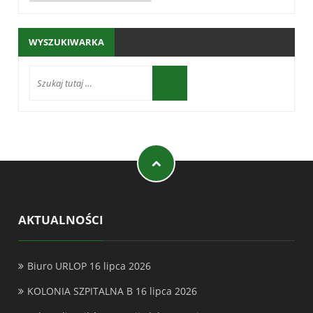
WYSZUKIWARKA
AKTUALNOŚCI
Biuro URLOP
16 lipca 2026
KOLONIA SZPITALNA B
16 lipca 2026