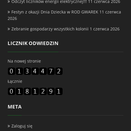
Odczyt liczników energii elektrycznej!!!
11 czerwca 2026
Festyn z okazji Dnia Dziecka w ROD GWAREK
11 czerwca
2026
Zebranie gospodarzy wszystkich kolonii
1 czerwca 2026
LICZNIK ODWIEDZIN
Na nowej stronie
Łącznie
META
Zaloguj się