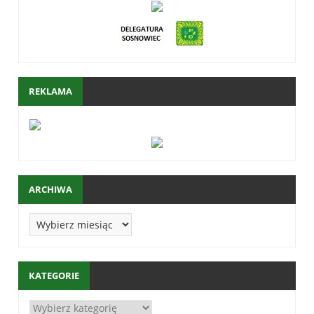
REKLAMA
ARCHIWA
KATEGORIE