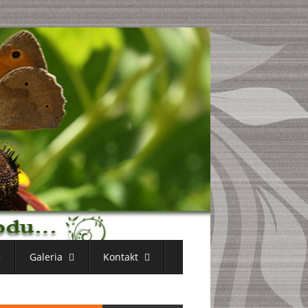
Galeria
Kontakt