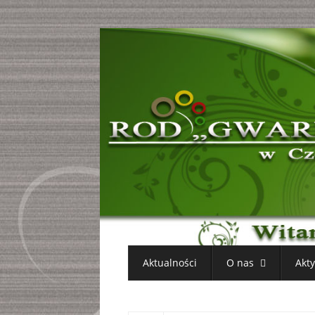
Aktualności
O nas
Akt