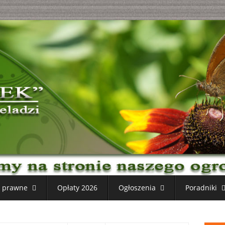
y prawne
Opłaty 2026
Ogłoszenia
Poradniki