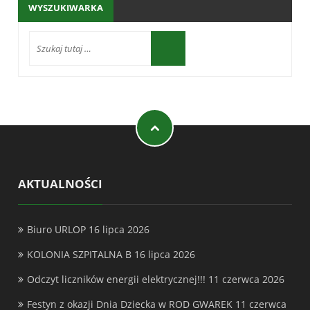
WYSZUKIWARKA
AKTUALNOŚCI
Biuro URLOP
16 lipca 2026
KOLONIA SZPITALNA B
16 lipca 2026
Odczyt liczników energii elektrycznej!!!
11 czerwca 2026
Festyn z okazji Dnia Dziecka w ROD GWAREK
11 czerwca