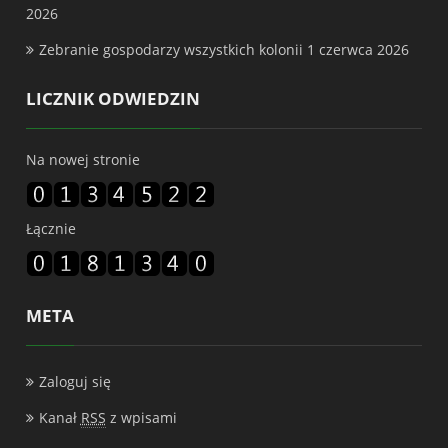
2026
Zebranie gospodarzy wszystkich kolonii
1 czerwca 2026
LICZNIK ODWIEDZIN
Na nowej stronie
Łącznie
META
Zaloguj się
Kanał
RSS
z wpisami