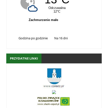
Godzina po godzinie
Na 16 dni
PRZYDATNE LINKI