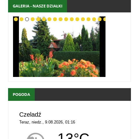
GALERIA - NASZE DZIAŁKI
POGODA