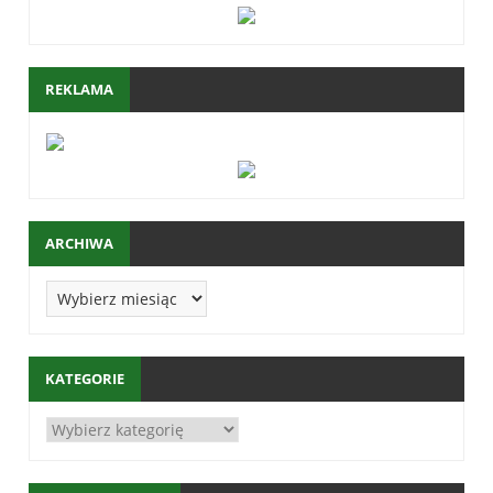
REKLAMA
ARCHIWA
KATEGORIE