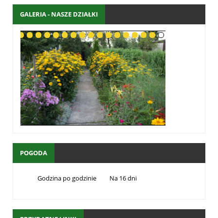
GALERIA - NASZE DZIAŁKI
POGODA
Godzina po godzinie
Na 16 dni