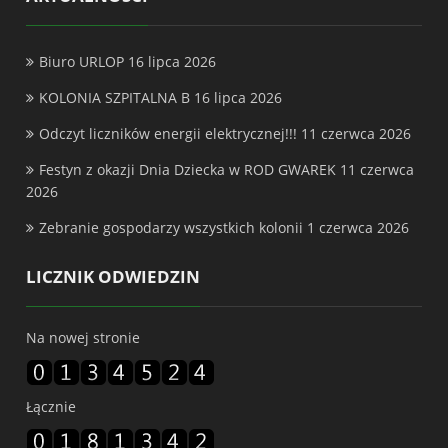
Biuro URLOP
16 lipca 2026
KOLONIA SZPITALNA B
16 lipca 2026
Odczyt liczników energii elektrycznej!!!
11 czerwca 2026
Festyn z okazji Dnia Dziecka w ROD GWAREK
11 czerwca
2026
Zebranie gospodarzy wszystkich kolonii
1 czerwca 2026
LICZNIK ODWIEDZIN
Na nowej stronie
Łącznie