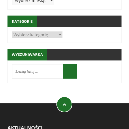
KATEGORIE
WYSZUKIWARKA
AKTUALNOŚCI