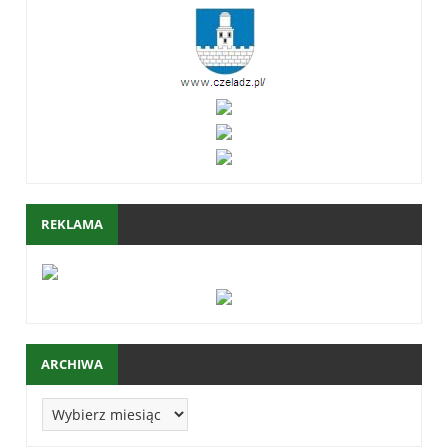
REKLAMA
ARCHIWA