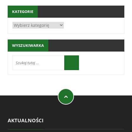
KATEGORIE
WYSZUKIWARKA
AKTUALNOŚCI