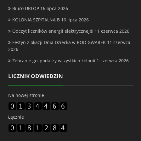
Biuro URLOP
16 lipca 2026
KOLONIA SZPITALNA B
16 lipca 2026
Odczyt liczników energii elektrycznej!!!
11 czerwca 2026
Festyn z okazji Dnia Dziecka w ROD GWAREK
11 czerwca
2026
Zebranie gospodarzy wszystkich kolonii
1 czerwca 2026
LICZNIK ODWIEDZIN
Na nowej stronie
Łącznie