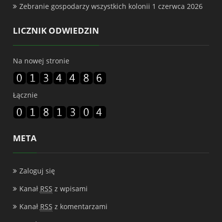
Zebranie gospodarzy wszystkich kolonii
1 czerwca 2026
LICZNIK ODWIEDZIN
Na nowej stronie
Łącznie
META
Zaloguj się
Kanał
RSS
z wpisami
Kanał
RSS
z komentarzami