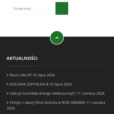
AKTUALNOŚCI
Biuro URLOP
16 lipca 2026
KOLONIA SZPITALNA B
16 lipca 2026
Odczyt liczników energii elektrycznej!!!
11 czerwca 2026
Festyn z okazji Dnia Dziecka w ROD GWAREK
11 czerwca
2026