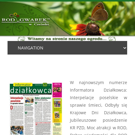
W najnowszym numerze
Informatora Działkowca:
Interpelacje poselskie w
sprawie śmieci, Odbyły się
Krajowe Dni Działkowca,
Jubileuszowe posiedzenie
KR PZD, Moc atrakcji w ROD,