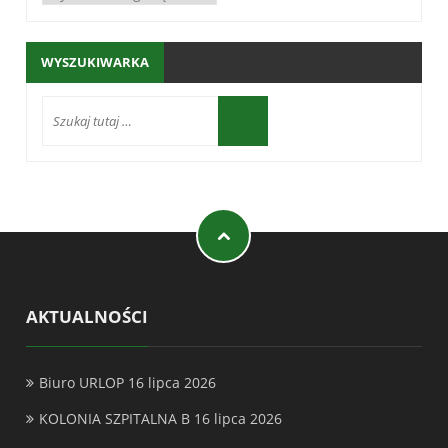
WYSZUKIWARKA
AKTUALNOŚCI
Biuro URLOP
16 lipca 2026
KOLONIA SZPITALNA B
16 lipca 2026