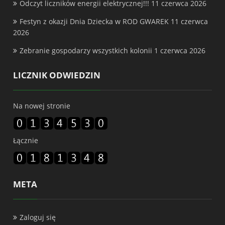
Odczyt liczników energii elektrycznej!!!
11 czerwca 2026
Festyn z okazji Dnia Dziecka w ROD GWAREK
11 czerwca
2026
Zebranie gospodarzy wszystkich kolonii
1 czerwca 2026
LICZNIK ODWIEDZIN
Na nowej stronie
Łącznie
META
Zaloguj się