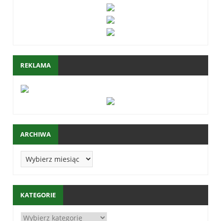
REKLAMA
ARCHIWA
KATEGORIE