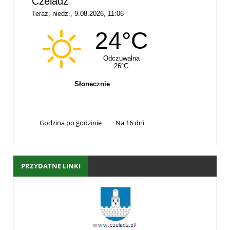
Godzina po godzinie
Na 16 dni
PRZYDATNE LINKI