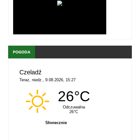
POGODA