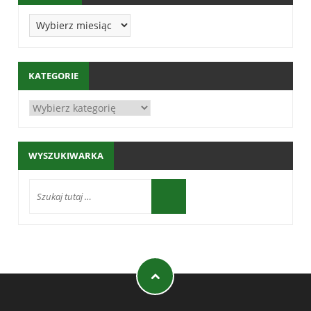
KATEGORIE
WYSZUKIWARKA