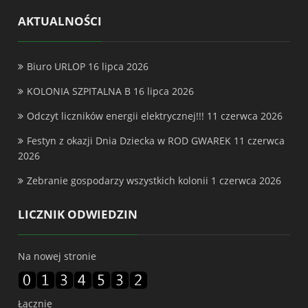
AKTUALNOŚCI
Biuro URLOP
16 lipca 2026
KOLONIA SZPITALNA B
16 lipca 2026
Odczyt liczników energii elektrycznej!!!
11 czerwca 2026
Festyn z okazji Dnia Dziecka w ROD GWAREK
11 czerwca
2026
Zebranie gospodarzy wszystkich kolonii
1 czerwca 2026
LICZNIK ODWIEDZIN
Na nowej stronie
Łącznie