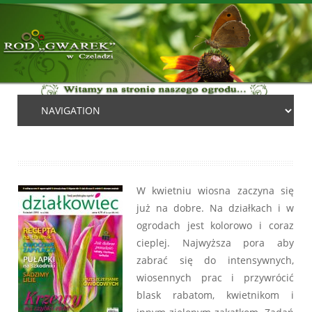
W kwietniu wiosna zaczyna się
już na dobre. Na działkach i w
ogrodach jest kolorowo i coraz
cieplej. Najwyższa pora aby
zabrać się do intensywnych,
wiosennych prac i przywrócić
blask rabatom, kwietnikom i