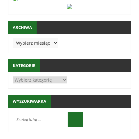
ARCHIWA
KATEGORIE
WYSZUKIWARKA