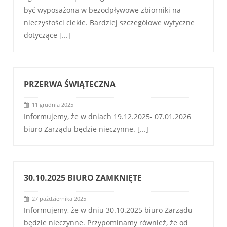
być wyposażona w bezodpływowe zbiorniki na
nieczystości ciekłe. Bardziej szczegółowe wytyczne
dotyczące
[...]
PRZERWA ŚWIĄTECZNA
11 grudnia 2025
Informujemy, że w dniach 19.12.2025- 07.01.2026
biuro Zarządu będzie nieczynne.
[...]
30.10.2025 BIURO ZAMKNIĘTE
27 października 2025
Informujemy, że w dniu 30.10.2025 biuro Zarządu
będzie nieczynne. Przypominamy również, że od