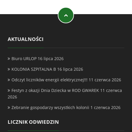
AKTUALNOŚCI
Biuro URLOP
16 lipca 2026
KOLONIA SZPITALNA B
16 lipca 2026
Odczyt liczników energii elektrycznej!!!
11 czerwca 2026
Festyn z okazji Dnia Dziecka w ROD GWAREK
11 czerwca
2026
Zebranie gospodarzy wszystkich kolonii
1 czerwca 2026
LICZNIK ODWIEDZIN