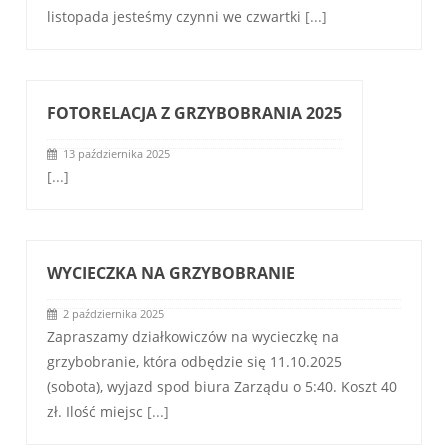
listopada jesteśmy czynni we czwartki
[...]
FOTORELACJA Z GRZYBOBRANIA 2025
13 października 2025
[...]
WYCIECZKA NA GRZYBOBRANIE
2 października 2025
Zapraszamy działkowiczów na wycieczkę na
grzybobranie, która odbędzie się 11.10.2025
(sobota), wyjazd spod biura Zarządu o 5:40. Koszt 40
zł. Ilość miejsc
[...]