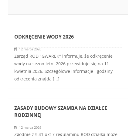
ODKRĘCENIE WODY 2026
12 marca 2026
Zarząd ROD "GWAREK" informuje, że odkręcenie
wody na sezon letni 2026 przewiduje się na 11
kwietnia 2026. Szczegółowe informacje i godziny
odkręcenia znajdą
[...]
ZASADY BUDOWY SZAMBA NA DZIAŁCE
RODZINNEJ
12 marca 2026
Zgodnie z § 41 pkt 7 regulaminu ROD działka może