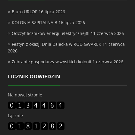
Biuro URLOP
16 lipca 2026
KOLONIA SZPITALNA B
16 lipca 2026
Odczyt liczników energii elektrycznej!!!
11 czerwca 2026
Festyn z okazji Dnia Dziecka w ROD GWAREK
11 czerwca
2026
Zebranie gospodarzy wszystkich kolonii
1 czerwca 2026
LICZNIK ODWIEDZIN
Na nowej stronie
Łącznie