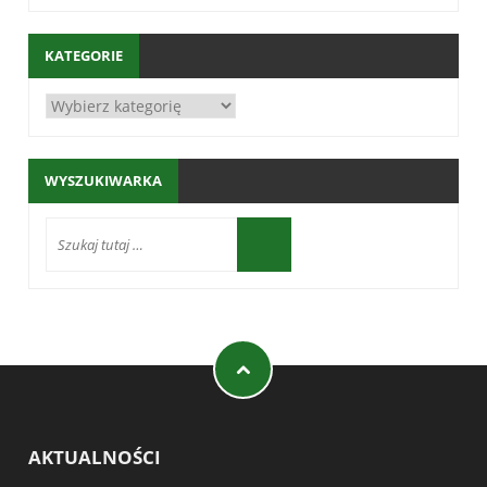
KATEGORIE
WYSZUKIWARKA
AKTUALNOŚCI