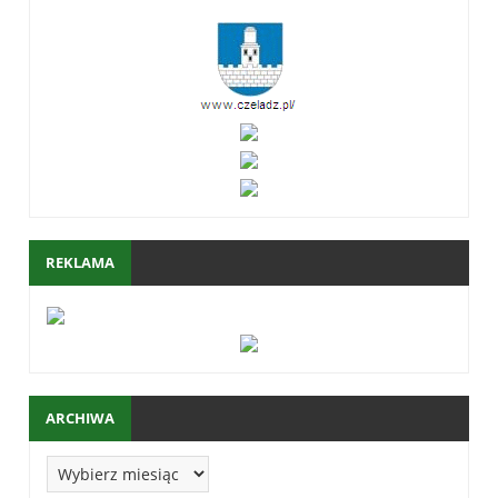
REKLAMA
ARCHIWA