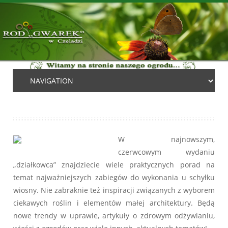
W najnowszym,
czerwcowym wydaniu
„działkowca” znajdziecie wiele praktycznych porad na
temat najważniejszych zabiegów do wykonania u schyłku
wiosny. Nie zabraknie też inspiracji związanych z wyborem
ciekawych roślin i elementów małej architektury. Będą
nowe trendy w uprawie, artykuły o zdrowym odżywianiu,