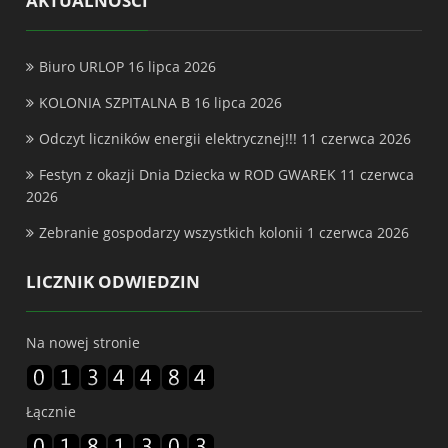
AKTUALNOŚCI
Biuro URLOP
16 lipca 2026
KOLONIA SZPITALNA B
16 lipca 2026
Odczyt liczników energii elektrycznej!!!
11 czerwca 2026
Festyn z okazji Dnia Dziecka w ROD GWAREK
11 czerwca
2026
Zebranie gospodarzy wszystkich kolonii
1 czerwca 2026
LICZNIK ODWIEDZIN
Na nowej stronie
Łącznie