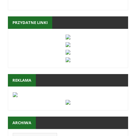
PRZYDATNE LINKI
REKLAMA
ARCHIWA