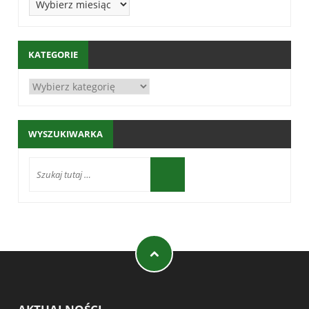
KATEGORIE
WYSZUKIWARKA