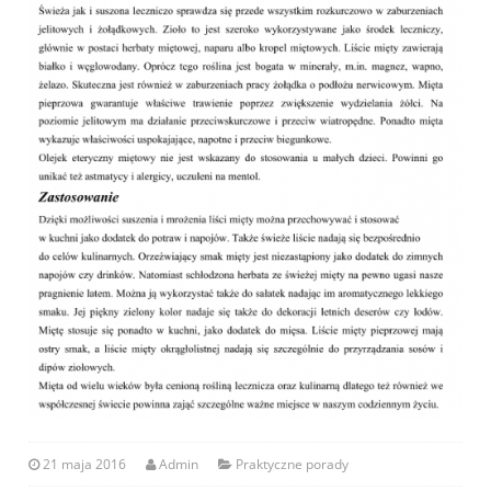
21 maja 2016
Admin
Praktyczne porady